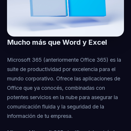
Mucho más que Word y Excel
Microsoft 365 (anteriormente Office 365) es la
suite de productividad por excelencia para el
mundo corporativo. Ofrece las aplicaciones de
Office que ya conocés, combinadas con
potentes servicios en la nube para asegurar la
comunicación fluida y la seguridad de la
información de tu empresa.