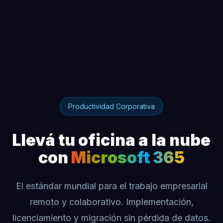
Productividad Corporativa
Llevá tu oficina a la nube
con
Microsoft 365
El estándar mundial para el trabajo empresarial
remoto y colaborativo. Implementación,
licenciamiento y migración sin pérdida de datos.