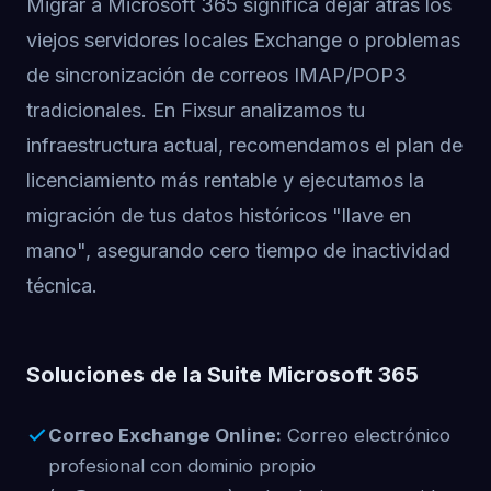
Migrar a Microsoft 365 significa dejar atrás los
viejos servidores locales Exchange o problemas
de sincronización de correos IMAP/POP3
tradicionales. En Fixsur analizamos tu
infraestructura actual, recomendamos el plan de
licenciamiento más rentable y ejecutamos la
migración de tus datos históricos "llave en
mano", asegurando cero tiempo de inactividad
técnica.
Soluciones de la Suite Microsoft 365
Correo Exchange Online:
Correo electrónico
profesional con dominio propio