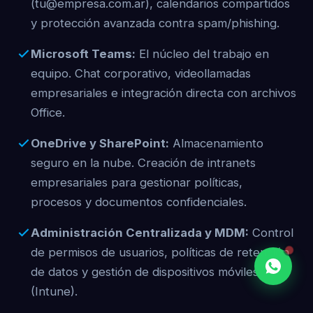
(tu@empresa.com.ar), calendarios compartidos
y protección avanzada contra spam/phishing.
Microsoft Teams:
El núcleo del trabajo en
equipo. Chat corporativo, videollamadas
empresariales e integración directa con archivos
Office.
OneDrive y SharePoint:
Almacenamiento
seguro en la nube. Creación de intranets
empresariales para gestionar políticas,
procesos y documentos confidenciales.
Administración Centralizada y MDM:
Control
de permisos de usuarios, políticas de retención
de datos y gestión de dispositivos móviles
(Intune).